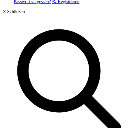
Passwort vergessen?
📝 Registrieren
✕
Schließen