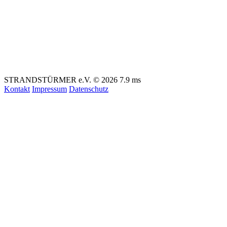
STRANDSTÜRMER e.V. © 2026
7.9 ms
Kontakt
Impressum
Datenschutz