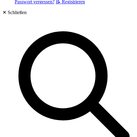
Passwort vergessen?
📝 Registrieren
✕
Schließen