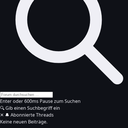
Enter oder 600ms Pause zum Suchen
🔍
Gib einen Suchbegriff ein
✕
🔔 Abonnierte Threads
Keine neuen Beiträge.