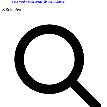
Passwort vergessen?
📝 Registrieren
✕
Schließen