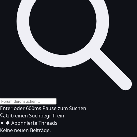
Enter oder 600ms Pause zum Suchen
🔍
Gib einen Suchbegriff ein
✕
🔔 Abonnierte Threads
Keine neuen Beiträge.