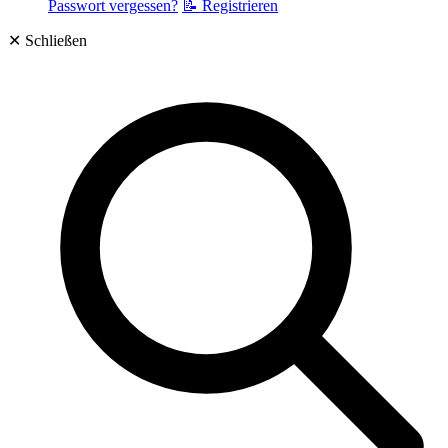
Passwort vergessen?
📝 Registrieren
✕
Schließen