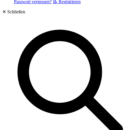
Passwort vergessen?
📝 Registrieren
✕
Schließen