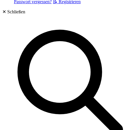
Passwort vergessen?
📝 Registrieren
✕
Schließen