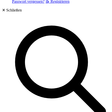
Passwort vergessen?
📝 Registrieren
✕
Schließen