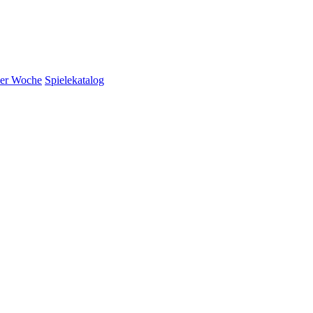
der Woche
Spielekatalog