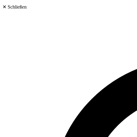
✕
Schließen