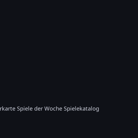
rkarte
Spiele der Woche
Spielekatalog