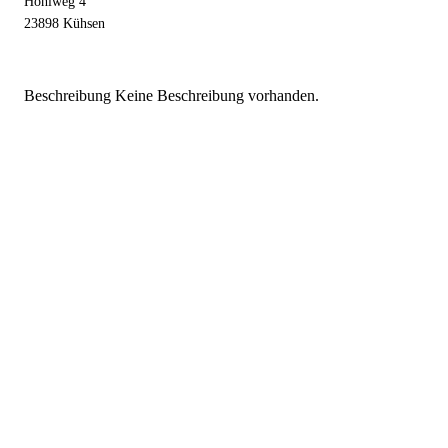
Hohlweg 4
23898 Kühsen
Beschreibung
Keine Beschreibung vorhanden.