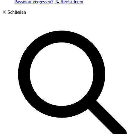
Passwort vergessen?
📝 Registrieren
✕
Schließen