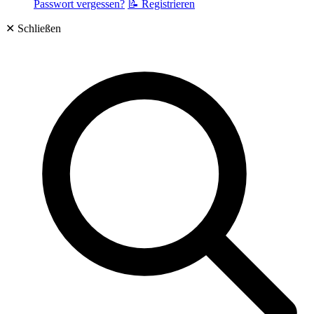
Passwort vergessen?
📝 Registrieren
✕
Schließen