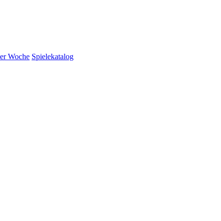
der Woche
Spielekatalog