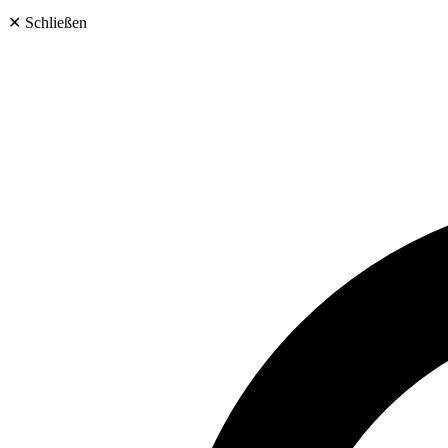
✕
Schließen