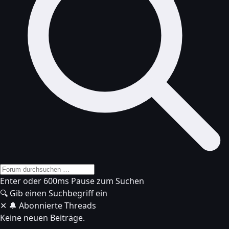
Enter oder 600ms Pause zum Suchen
🔍
Gib einen Suchbegriff ein
✕
🔔 Abonnierte Threads
Keine neuen Beiträge.