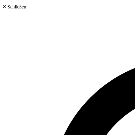
✕
Schließen