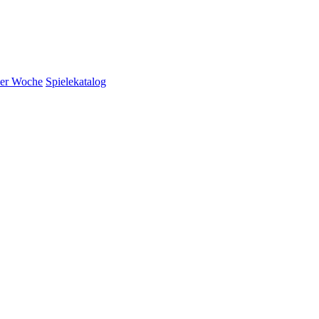
der Woche
Spielekatalog