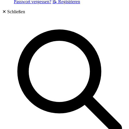
Passwort vergessen?
📝 Registrieren
✕
Schließen