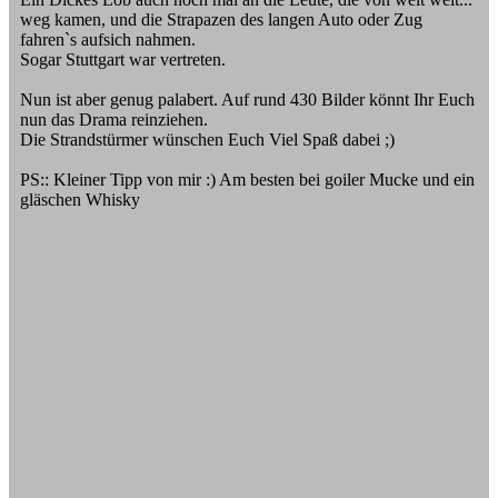
weg kamen, und die Strapazen des langen Auto oder Zug
fahren`s aufsich nahmen.
Sogar Stuttgart war vertreten.
Nun ist aber genug palabert. Auf rund 430 Bilder könnt Ihr Euch
nun das Drama reinziehen.
Die Strandstürmer wünschen Euch Viel Spaß dabei ;)
PS:: Kleiner Tipp von mir :) Am besten bei goiler Mucke und ein
gläschen Whisky