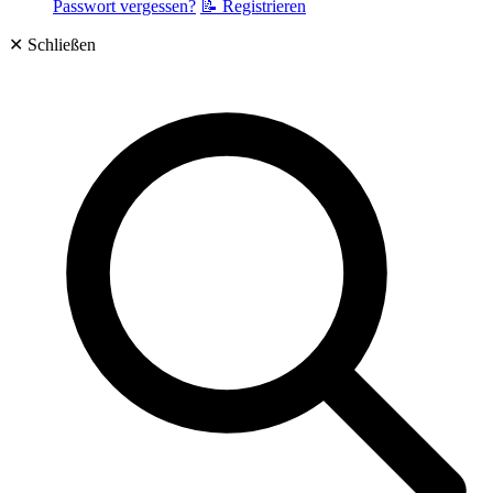
Passwort vergessen?
📝 Registrieren
✕
Schließen