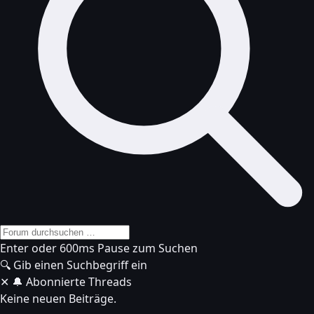
Enter oder 600ms Pause zum Suchen
🔍
Gib einen Suchbegriff ein
✕
🔔 Abonnierte Threads
Keine neuen Beiträge.