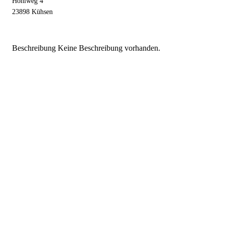
Hohlweg 4
23898 Kühsen
Beschreibung
Keine Beschreibung vorhanden.