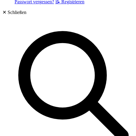
Passwort vergessen?
📝 Registrieren
✕
Schließen